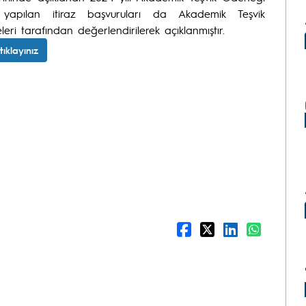
an yapılan itiraz başvuruları da Akademik Teşvik
ri tarafından değerlendirilerek açıklanmıştır.
tıklayınız