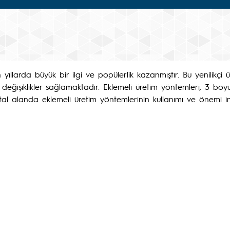
yıllarda büyük bir ilgi ve popülerlik kazanmıştır. Bu yenilikçi
değişiklikler sağlamaktadır. Eklemeli üretim yöntemleri, 3 boyu
al alanda eklemeli üretim yöntemlerinin kullanımı ve önemi in