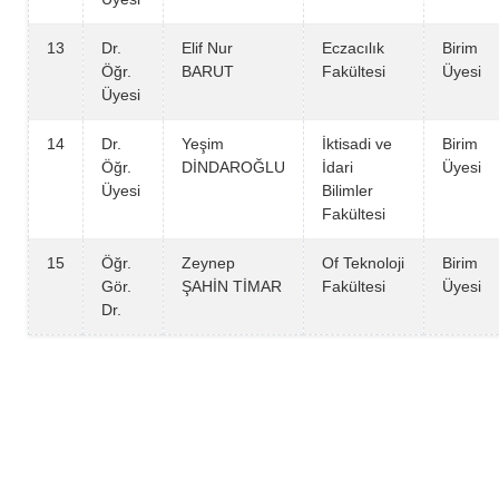
13
Dr.
Elif Nur
Eczacılık
Birim
Öğr.
BARUT
Fakültesi
Üyesi
Üyesi
14
Dr.
Yeşim
İktisadi ve
Birim
Öğr.
DİNDAROĞLU
İdari
Üyesi
Üyesi
Bilimler
Fakültesi
15
Öğr.
Zeynep
Of Teknoloji
Birim
Gör.
ŞAHİN TİMAR
Fakültesi
Üyesi
Dr.