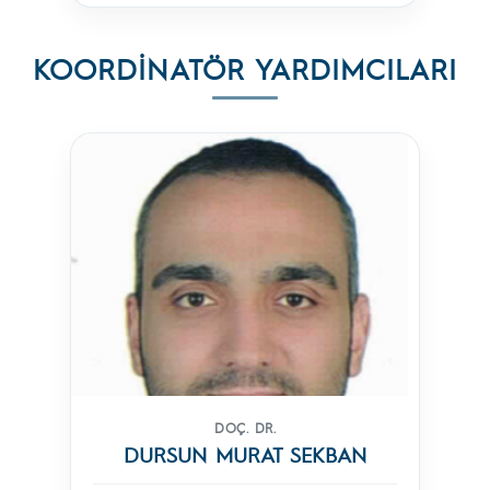
KOORDINATÖR YARDIMCILARI
DOÇ. DR.
DURSUN MURAT SEKBAN