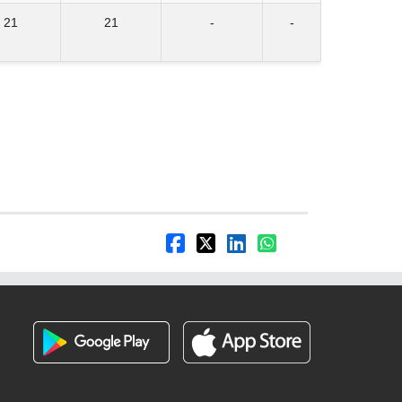
21
21
-
-