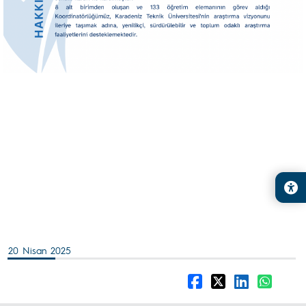
20 Nisan 2025