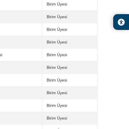
Birim Üyesi
Birim Üyesi
Birim Üyesi
Birim Üyesi
si
Birim Üyesi
Birim Üyesi
Birim Üyesi
Birim Üyesi
Birim Üyesi
Birim Üyesi