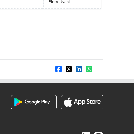
Birim Üyesi