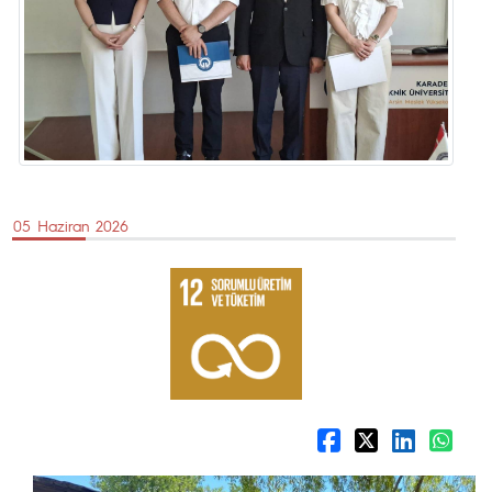
05 Haziran 2026