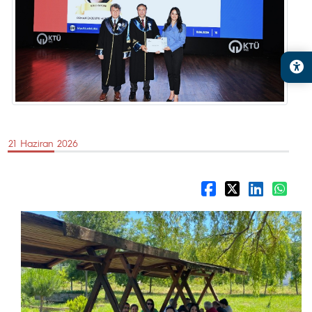
21 Haziran 2026