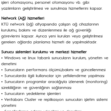
işleri otomasyonu, personel otomasyonu vb. gibi
yazılımların geliştirilmesi ve sunulması hizmetlerini kapsar.
Network (Ağ) hizmetleri
KTÜ network (ağ) altyapısında çalışan ağ cihazlarının
kurulumu, bakımı ve düzenlenmesi ile ağ güvenliği
görevlerini kapsar. Ayrıca yeni kurulan veya geliştirilmesi
gereken ağlarda planlama hizmeti de yapılmaktadır.
Sunucu sistemleri kurulumu ve merkezi hizmetler
• Windows ve linux tabanlı sunucuların kurulum, yönetim ve
denetimi
• Sunucuların performans ölçümü,bakımı ve güncellenmesi
• Sunucularda ilgili kullanıcılar için yetkilendirme yapılması
• Sunucuların programlar aracılığıyla izlenerek (monitoring)
sürekliliğinin ve güvenliğinin sağlanması
• Sunucuların yedekleme işlemleri
• Veritabanı Cluster ve replikasyon sunucuları işletim sistemi
yönetimi