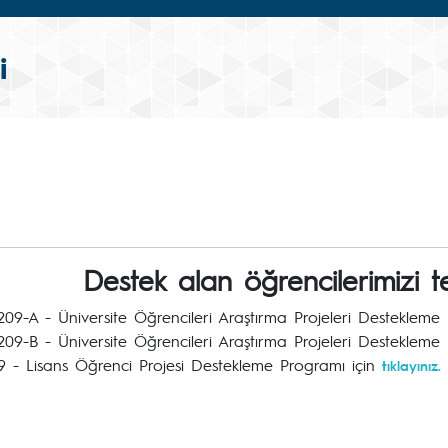
i
Destek alan öğrencilerimizi t
09-A - Üniversite Öğrencileri Araştırma Projeleri Destekleme
09-B - Üniversite Öğrencileri Araştırma Projeleri Destekleme
 - Lisans Öğrenci Projesi Destekleme Programı için
tıklayınız.