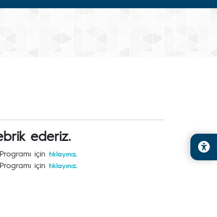
ebrik ederiz.
 Programı için
tıklayınız.
 Programı için
tıklayınız.