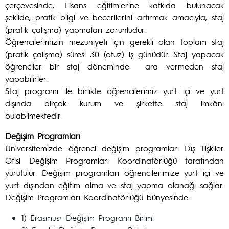
çerçevesinde, Lisans eğitimlerine katkıda bulunacak
şekilde, pratik bilgi ve becerilerini artırmak amacıyla, staj
(pratik çalışma) yapmaları zorunludur.
Öğrencilerimizin mezuniyeti için gerekli olan toplam staj
(pratik çalışma) süresi
30 (otuz) i
ş günüdür. Staj yapacak
öğrenciler bir staj döneminde ara vermeden staj
yapabilirler.
Staj programı ile birlikte öğrencilerimiz yurt içi ve yurt
dışında birçok kurum ve şirkette staj imkânı
bulabilmektedir.
Değişim Programları
Üniversitemizde öğrenci değişim programları Dış İlişkiler
Ofisi Değişim Programları Koordinatörlüğü tarafından
yürütülür. Değişim programları öğrencilerimize yurt içi ve
yurt dışından eğitim alma ve staj yapma olanağı sağlar.
Değişim Programları Koordinatörlüğü bünyesinde:
1) Erasmus+ Değişim Programı Birimi