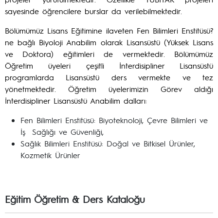
sayesinde öğrencilere burslar da verilebilmektedir.
Bölümümüz Lisans Eğitimine ilaveten Fen Bilimleri Enstitüsü?
ne bağlı Biyoloji Anabilim olarak Lisansüstü (Yüksek Lisans
ve Doktora) eğitimleri de vermektedir. Bölümümüz
Öğretim üyeleri çeşitli İnterdisipliner Lisansüstü
programlarda Lisansüstü ders vermekte ve tez
yönetmektedir. Öğretim üyelerimizin Görev aldığı
İnterdisipliner Lisansüstü Anabilim dalları:
Fen Bilimleri Enstitüsü: Biyoteknoloji, Çevre Bilimleri ve
İş Sağlığı ve Güvenliği,
Sağlık Bilimleri Enstitüsü: Doğal ve Bitkisel Ürünler,
Kozmetik Ürünler
Eğitim Öğretim & Ders Kataloğu