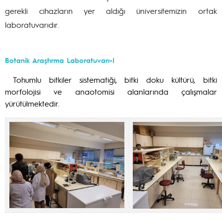
gerekli cihazların yer aldığı üniversitemizin ortak
laboratuvarıdır.
Botanik Araştırma Laboratuvarı-I
Tohumlu bitkiler sistematiği, bitki doku kültürü, bitki
morfolojisi ve anaotomisi alanlarında çalışmalar
yürütülmektedir.