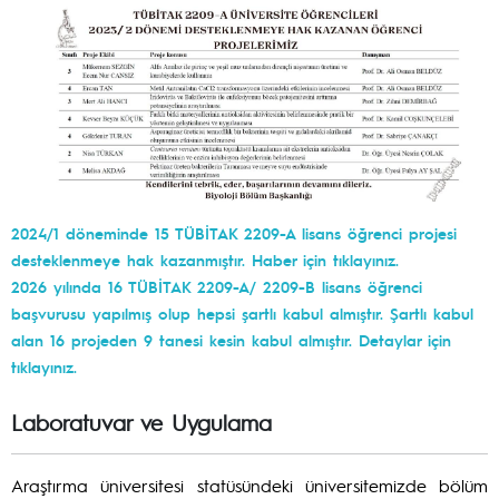
2024/1 döneminde 15 TÜBİTAK 2209-A lisans öğrenci projesi
desteklenmeye hak kazanmıştır. Haber için tıklayınız.
2026 yılında 16 TÜBİTAK 2209-A/ 2209-B lisans öğrenci
başvurusu yapılmış olup hepsi şartlı kabul almıştır. Şartlı kabul
alan 16 projeden 9 tanesi kesin kabul almıştır. Detaylar için
tıklayınız.
Laboratuvar ve Uygulama
Araştırma üniversitesi statüsündeki üniversitemizde bölüm