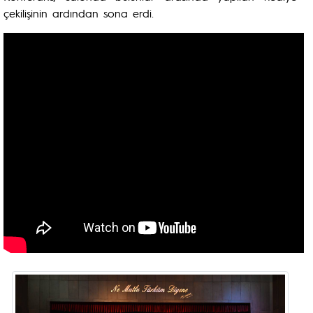
çekilişinin ardından sona erdi.