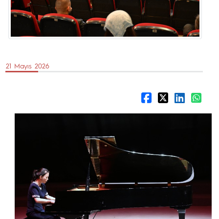
21 Mayıs 2026