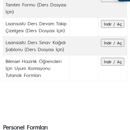
Tanıtım Formu (Ders Dosyası
İçin)
Lisansüstü Ders Devam Takip
Çizelgesi (Ders Dosyası İçin)
Lisansüstü Ders Sınav Kağıdı
Şablonu (Ders Dosyası İçin)
Bilimsel Hazırlık Öğrencileri
İçin Uyum Komisyonu
Tutanak Formları
Personel Formları