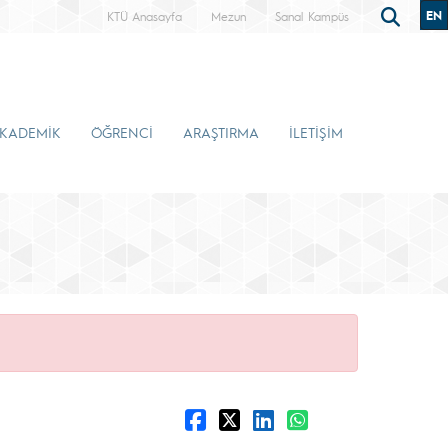
EN
KTÜ Anasayfa
Mezun
Sanal Kampüs
KADEMİK
ÖĞRENCİ
ARAŞTIRMA
İLETİŞİM