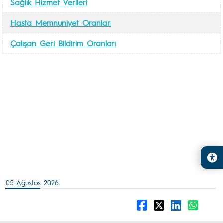
Sağlık Hizmet Verileri
Hasta Memnuniyet Oranları
Çalışan Geri Bildirim Oranları
05 Ağustos 2026