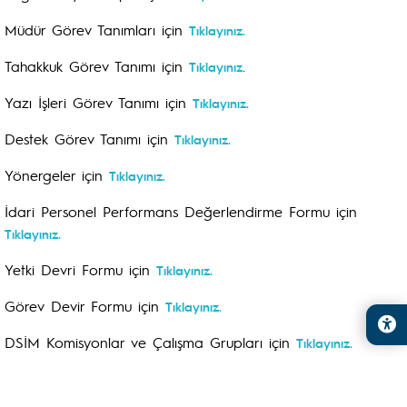
Müdür Görev Tanımları için
Tıklayınız.
Tahakkuk Görev Tanımı için
.
Tıklayınız
Yazı İşleri Görev Tanımı için
Tıklayınız.
Destek Görev Tanımı için
Tıklayınız.
Yönergeler için
Tıklayınız.
İdari Personel Performans Değerlendirme Formu için
Tıklayınız.
Yetki Devri Formu için
Tıklayınız.
Görev Devir Formu için
Tıklayınız.
DSİM Komisyonlar ve Çalışma Grupları için
Tıklayınız.