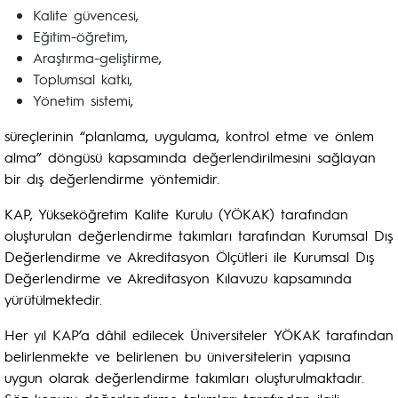
Kalite güvencesi,
Eğitim-öğretim,
Araştırma-geliştirme,
Toplumsal katkı,
Yönetim sistemi,
süreçlerinin “planlama, uygulama, kontrol etme ve önlem
alma” döngüsü kapsamında değerlendirilmesini sağlayan
bir dış değerlendirme yöntemidir.
KAP, Yükseköğretim Kalite Kurulu (YÖKAK) tarafından
oluşturulan değerlendirme takımları tarafından Kurumsal Dış
Değerlendirme ve Akreditasyon Ölçütleri ile Kurumsal Dış
Değerlendirme ve Akreditasyon Kılavuzu kapsamında
yürütülmektedir.
Her yıl KAP’a dâhil edilecek Üniversiteler YÖKAK tarafından
belirlenmekte ve belirlenen bu üniversitelerin yapısına
uygun olarak değerlendirme takımları oluşturulmaktadır.