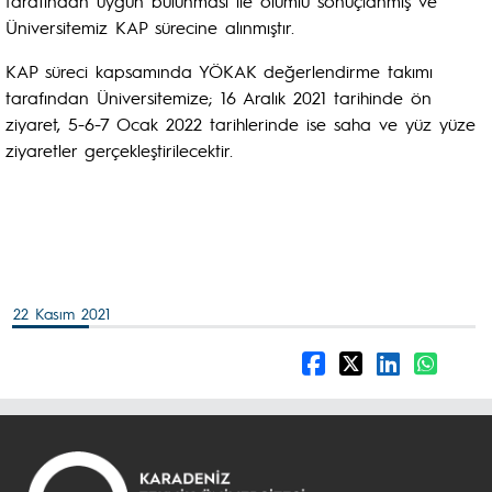
tarafından uygun bulunması ile olumlu sonuçlanmış ve
Üniversitemiz KAP sürecine alınmıştır.
KAP süreci kapsamında YÖKAK değerlendirme takımı
tarafından Üniversitemize; 16 Aralık 2021 tarihinde ön
ziyaret, 5-6-7 Ocak 2022 tarihlerinde ise saha ve yüz yüze
ziyaretler gerçekleştirilecektir.
22 Kasım 2021