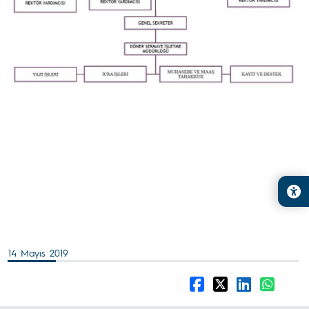
14 Mayıs 2019