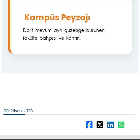
Kampüs Peyzajı
Dört mevsim ayrı güzelliğe bürünen
fakülte bahçesi ve kantin.
06 Nisan 2026