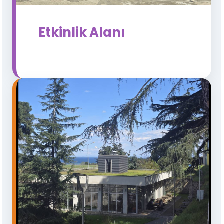
Etkinlik Alanı