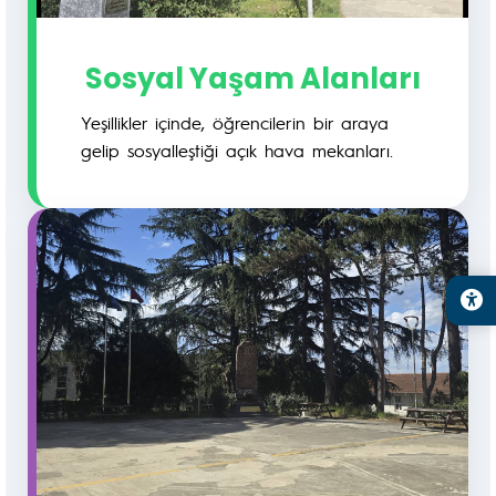
Sosyal Yaşam Alanları
Yeşillikler içinde, öğrencilerin bir araya
gelip sosyalleştiği açık hava mekanları.