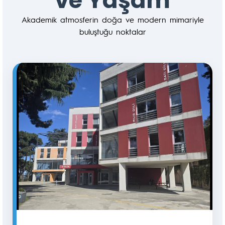
ve Yaşam
Akademik atmosferin doğa ve modern mimariyle
buluştuğu noktalar