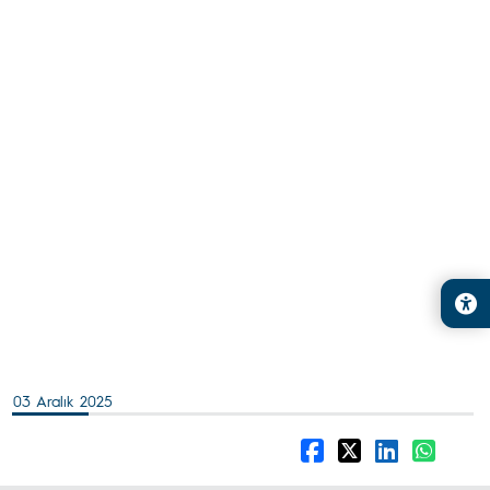
03 Aralık 2025