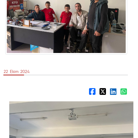
22 Ekim 2024