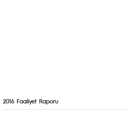
2016 Faaliyet Raporu