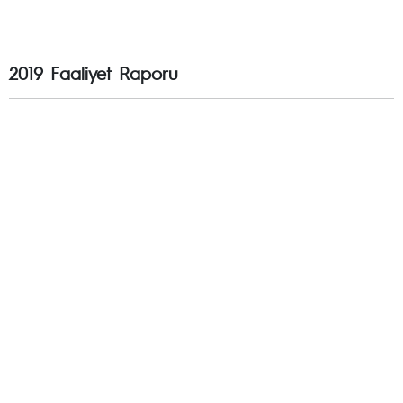
2019 Faaliyet Raporu