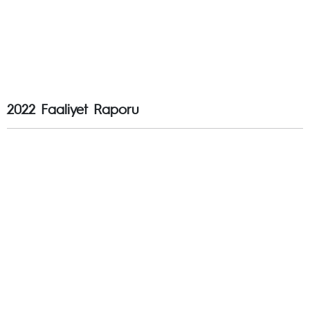
2022 Faaliyet Raporu