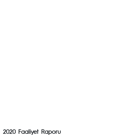
2020 Faaliyet Raporu