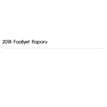
2018 Faaliyet Raporu