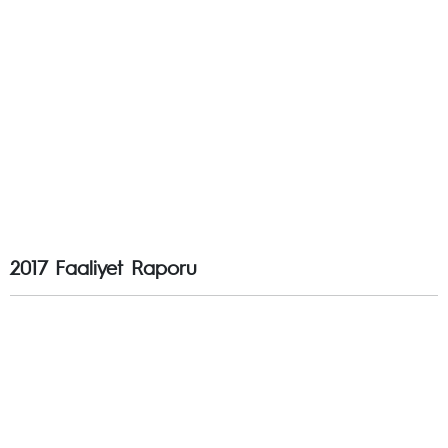
2017 Faaliyet Raporu