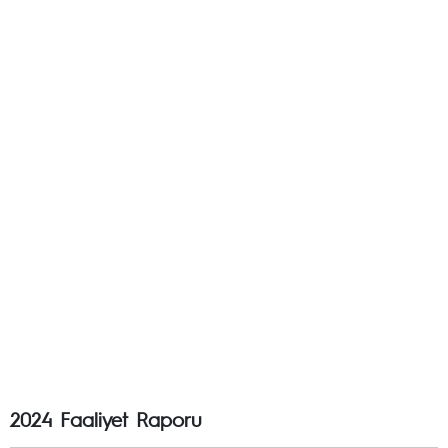
2024 Faaliyet Raporu