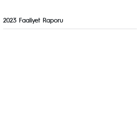
2023 Faaliyet Raporu