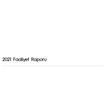
2021 Faaliyet Raporu