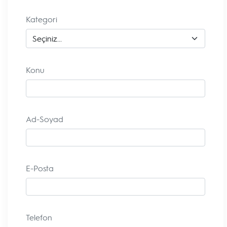
Kategori
Konu
Ad-Soyad
E-Posta
Telefon