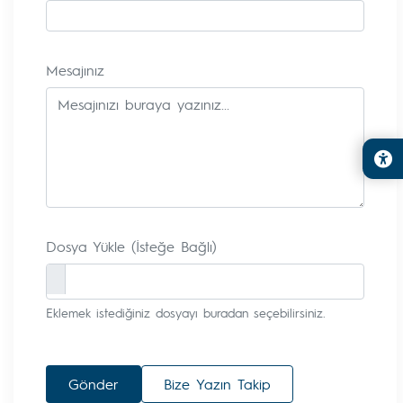
Mesajınız
Dosya Yükle (İsteğe Bağlı)
Eklemek istediğiniz dosyayı buradan seçebilirsiniz.
Gönder
Bize Yazın Takip