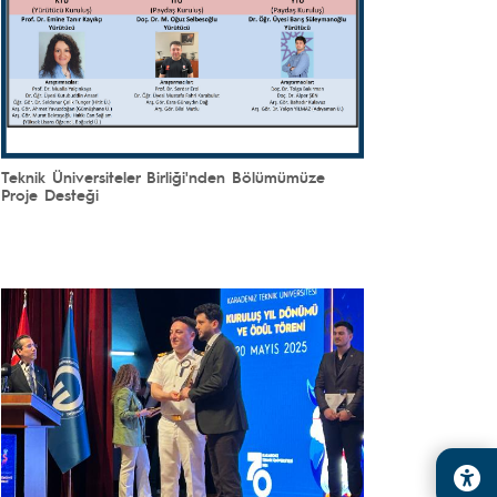
Teknik Üniversiteler Birliği'nden Bölümümüze
Proje Desteği