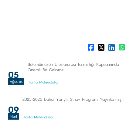
Bölümümüzün Uluslararası Tanınırlığı Kapsamında
Önemli Bir Gelişme
05
Ağustos
Harita Mühendisliği
2025-2026 Bahar Yarıyılı Sınav Programı Yayınlanmıştır
09
Mart
Harita Mühendisliği