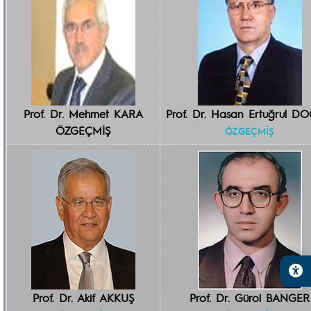
Prof. Dr. Mehmet KARA
Prof. Dr. Hasan Ertuğrul D
ÖZGEÇMİŞ
ÖZGEÇMİŞ
Prof. Dr. Akif AKKUŞ
Prof. Dr. Gürol BANGER