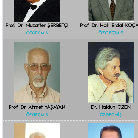
Prof. Dr. Muzaffer ŞERBETÇİ
Prof. Dr. Halil Erdal KOÇ
ÖZGEÇMİŞ
ÖZGEÇMİŞ
Prof. Dr. Ahmet YAŞAYAN
Dr. Haldun ÖZEN
ÖZGEÇMİŞ
ÖZGEÇMİŞ