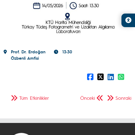
Prof. Dr. Erdoğan
13:30
Özbenli Amfisi
Tüm Etkinlikler
Önceki
Sonraki