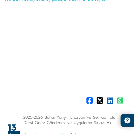
2025-2026 Bahar Yarıyılı Erozyon ve Sel Kontrolü
Dersi Ödev Gönderimi ve Uygulama Sınavı Hk
13