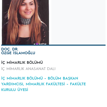
DOÇ. DR.
ÖZGE İSLAMOĞLU
İÇ MİMARLIK BÖLÜMÜ
İÇ MİMARLIK ANASANAT DALI
İÇ MİMARLIK BÖLÜMÜ - BÖLÜM BAŞKAN
YARDIMCISI, MİMARLIK FAKÜLTESİ - FAKÜLTE
KURULU ÜYESİ