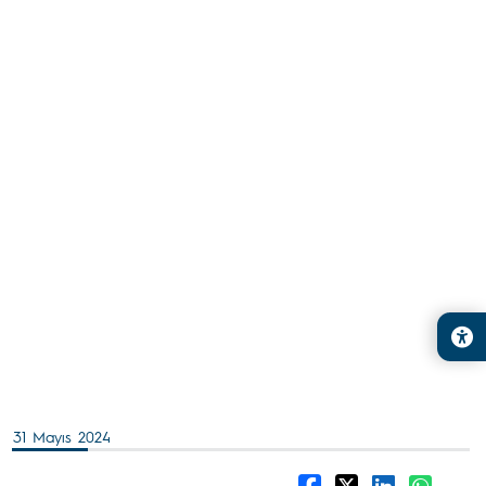
31 Mayıs 2024