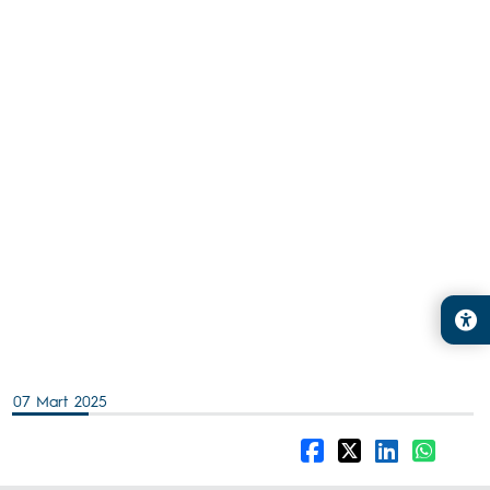
07 Mart 2025