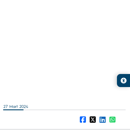
27 Mart 2024