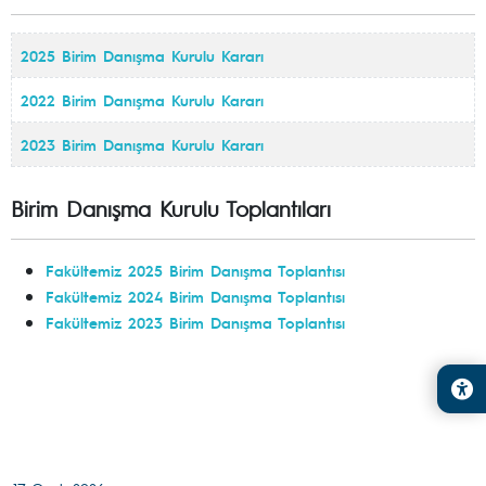
2025 Birim Danışma Kurulu Kararı
2022 Birim Danışma Kurulu Kararı
2023 Birim Danışma Kurulu Kararı
Birim Danışma Kurulu Toplantıları
Fakültemiz 2025 Birim Danışma Toplantısı
Fakültemiz 2024 Birim Danışma Toplantısı
Fakültemiz 2023 Birim Danışma Toplantısı