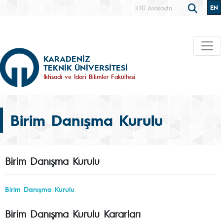
EN
KTÜ Anasayfa
KARADENİZ
TEKNİK ÜNİVERSİTESİ
İktisadi ve İdari Bilimler Fakültesi
Birim Danışma Kurulu
Birim Danışma Kurulu
Birim Danışma Kurulu
Birim Danışma Kurulu Kararları