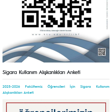
Sigara Kullanım Alışkanlıkları Anketi
2025-2026 Fakültemiz Öğrencileri İçin Sigara Kullanım
Alışkanlıkları Anketi