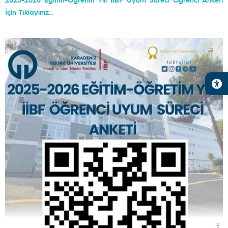
İçin Tıklayınız...