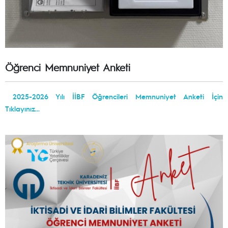
Öğrenci Memnuniyet Anketi
2025-2026 Yılı İİBF Öğrencileri Memnuniyet Anketi İçin
Tıklayınız...