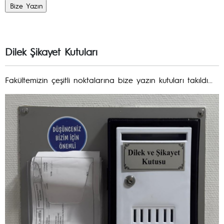
Dilek Şikayet Kutuları
Fakültemizin çeşitli noktalarına bize yazın kutuları takıldı...