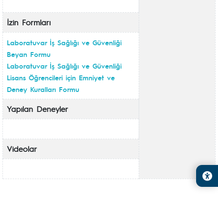
İzin Formları
Laboratuvar İş Sağlığı ve Güvenliği
Beyan Formu
Laboratuvar İş Sağlığı ve Güvenliği
Lisans Öğrencileri için Emniyet ve
Deney Kuralları Formu
Yapılan Deneyler
Videolar