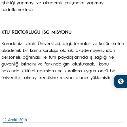
işbirliği yapmayı ve akademik çalışmalar yapmayı
hedeflemektedir.
KTÜ REKTÖRLÜĞÜ İSG MİSYONU
Karadeniz Teknik Üniversitesi, bilgi, teknoloji ve kültür üreten
akademik bir kamu kuruluşu olarak, akademisyeni, idari
personeli, öğrencisi ile tüm paydaşlarında iş sağlığı ve
güvenliği bilincini ve farkındalığını oluşturarak, konu
hakkında kültürel normlara ve kurallara uygun öncü bir
üniversite olmayı kendisine misyon olarak yüklemiştir.
12 Aralık 2016