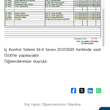
İç Kontrol Sistemi Ek-II Sınavı 21.07.2025 tarihinde saat
13:00'te yapılacaktır.
Öğrencilerimize duyrulur.
Staj Yapan Öğrencilerimizin Dikkatine