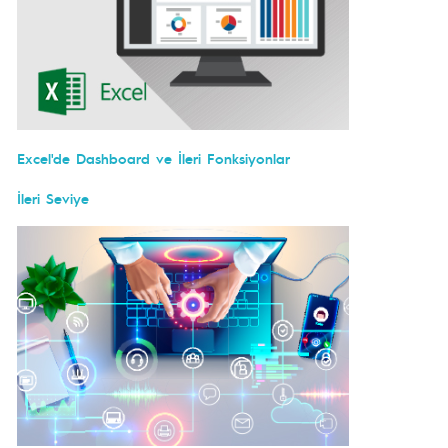
Excel'de Dashboard ve İleri Fonksiyonlar
İleri Seviye