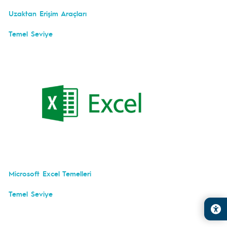
Uzaktan Erişim Araçları
Temel Seviye
Microsoft Excel Temelleri
Temel Seviye