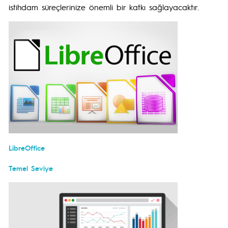
istihdam süreçlerinize önemli bir katkı sağlayacaktır.
LibreOffice
Temel Seviye