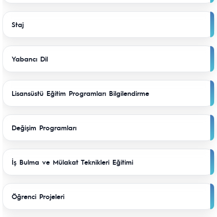
Staj
Yabancı Dil
Lisansüstü Eğitim Programları Bilgilendirme
Değişim Programları
İş Bulma ve Mülakat Teknikleri Eğitimi
Öğrenci Projeleri