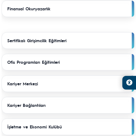
Finansal Okuryazarlık
Sertifikalı Girişimcilik Eğitimleri
Ofis Programları Eğitimleri
Kariyer Merkezi
Kariyer Bağlantıları
İşletme ve Ekonomi Kulübü