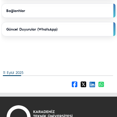
Bağlantılar
Güncel Duyurular (WhatsApp)
11 Eylül 2025