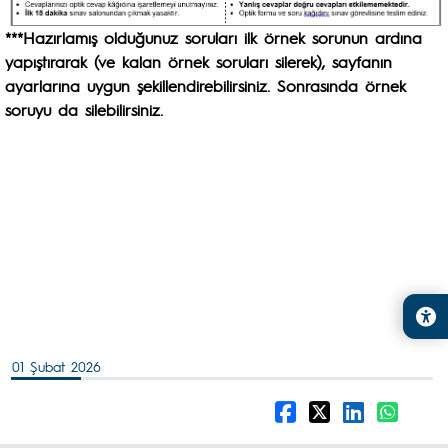
***Hazırlamış olduğunuz soruları ilk örnek sorunun ardına
yapıştırarak (ve kalan örnek soruları silerek), sayfanın
ayarlarına uygun şekillendirebilirsiniz. Sonrasında örnek
soruyu da silebilirsiniz.
01 Şubat 2026