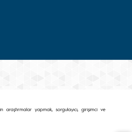
çin araştırmalar yapmak, sorgulayıcı, girişimci ve