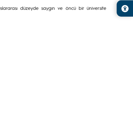
uslararası düzeyde saygın ve öncü bir üniversite