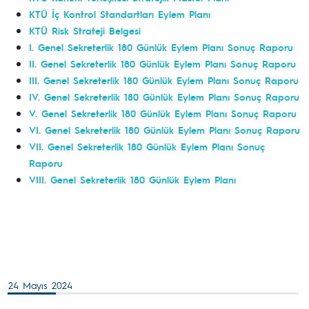
KTÜ İç Kontrol Standartları Eylem Planı
KTÜ Risk Strateji Belgesi
I. Genel Sekreterlik 180 Günlük Eylem Planı Sonuç Raporu
II. Genel Sekreterlik 180 Günlük Eylem Planı Sonuç Raporu
III. Genel Sekreterlik 180 Günlük Eylem Planı Sonuç Raporu
IV. Genel Sekreterlik 180 Günlük Eylem Planı Sonuç Raporu
V. Genel Sekreterlik 180 Günlük Eylem Planı Sonuç Raporu
VI. Genel Sekreterlik 180 Günlük Eylem Planı Sonuç Raporu
VII. Genel Sekreterlik 180 Günlük Eylem Planı Sonuç
Raporu
VIII. Genel Sekreterlik 180 Günlük Eylem Planı
24 Mayıs 2024