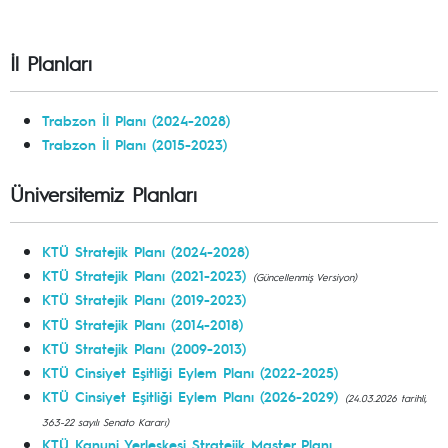
İl Planları
Trabzon İl Planı (2024-2028)
Trabzon İl Planı (2015-2023)
Üniversitemiz Planları
KTÜ Stratejik Planı (2024-2028)
KTÜ Stratejik Planı (2021-2023)
(Güncellenmiş Versiyon)
KTÜ Stratejik Planı (2019-2023)
KTÜ Stratejik Planı (2014-2018)
KTÜ Stratejik Planı (2009-2013)
KTÜ Cinsiyet Eşitliği Eylem Planı (2022-2025)
KTÜ Cinsiyet Eşitliği Eylem Planı (2026-2029)
(24.03.2026 tarihli,
363-22 sayılı Senato Kararı)
KTÜ Kanuni Yerleşkesi Stratejik Master Planı