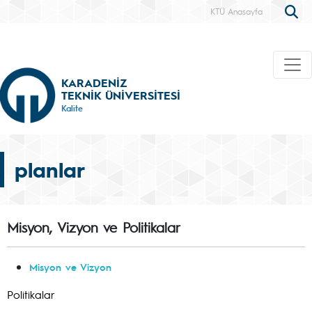
KTÜ Anasayfa
KARADENİZ
TEKNİK ÜNİVERSİTESİ
Kalite
planlar
Misyon, Vizyon ve Politikalar
Misyon ve Vizyon
Politikalar