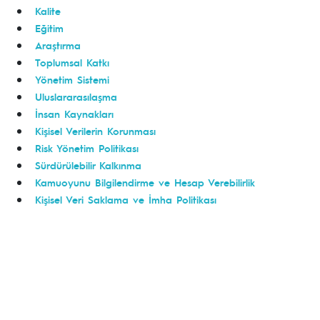
Kalite
Eğitim
Araştırma
Toplumsal Katkı
Yönetim Sistemi
Uluslararasılaşma
İnsan Kaynakları
Kişisel Verilerin Korunması
Risk Yönetim Politikası
Sürdürülebilir Kalkınma
Kamuoyunu Bilgilendirme ve Hesap Verebilirlik
Kişisel Veri Saklama ve İmha Politikası