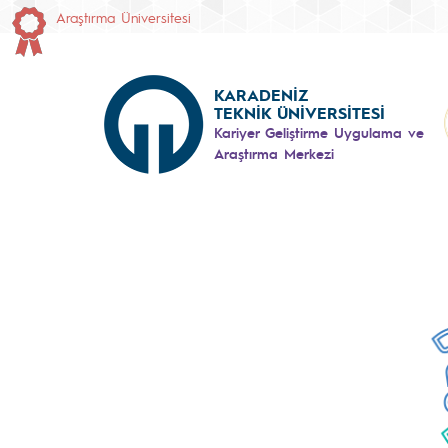
Araştırma Üniversitesi
KARADENİZ
TEKNİK ÜNİVERSİTESİ
Kariyer Geliştirme Uygulama ve
Araştırma Merkezi