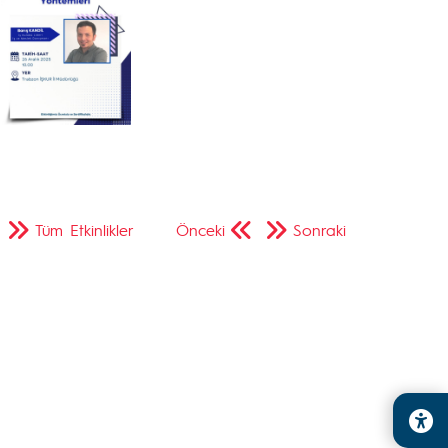
Tüm Etkinlikler
Önceki
Sonraki