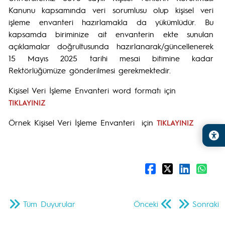
Kanunu kapsamında veri sorumlusu olup kişisel veri
işleme envanteri hazırlamakla da yükümlüdür. Bu
kapsamda biriminize ait envanterin ekte sunulan
açıklamalar doğrultusunda hazırlanarak/güncellenerek
15 Mayıs 2025 tarihi mesai bitimine kadar
Rektörlüğümüze gönderilmesi gerekmektedir.
Kişisel Veri İşleme Envanteri word formatı için
TIKLAYINIZ
Örnek Kişisel Veri İşleme Envanteri için
TIKLAYINIZ
Tüm Duyurular
Önceki
Sonraki