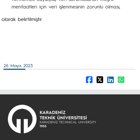
menfaatleri için veri işlenmesinin zorunlu olması,
olarak belirtilmiştir.
26 Mayıs 2023