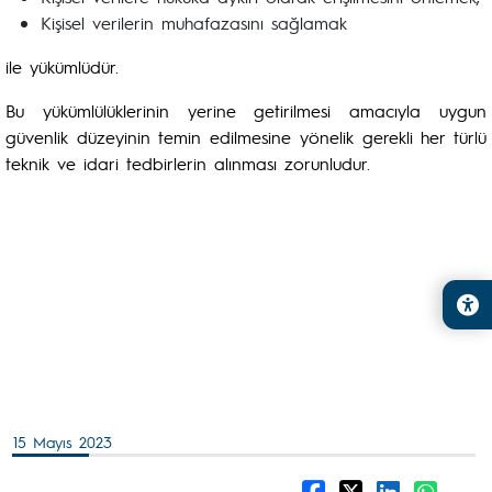
Kişisel verilerin muhafazasını sağlamak
ile yükümlüdür.
Bu yükümlülüklerinin yerine getirilmesi amacıyla uygun
güvenlik düzeyinin temin edilmesine yönelik gerekli her türlü
teknik ve idari tedbirlerin alınması zorunludur.
15 Mayıs 2023