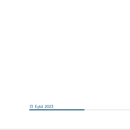
13 Eylül 2023