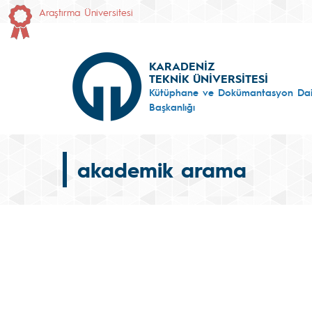
Araştırma Üniversitesi
KARADENİZ
TEKNİK ÜNİVERSİTESİ
Kütüphane ve Dokümantasyon Dai
Başkanlığı
akademik arama