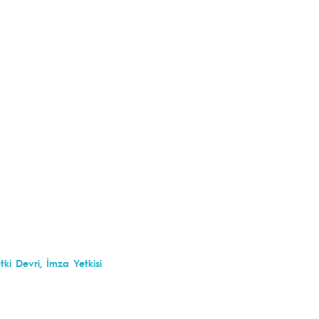
ki Devri, İmza Yetkisi