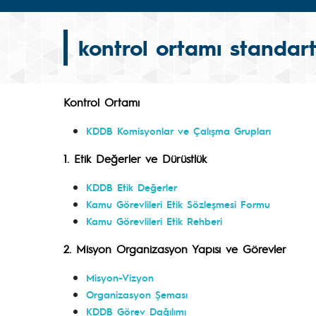
kontrol ortamı standart
Kontrol Ortamı
KDDB Komisyonlar ve Çalışma Grupları
1. Etik Değerler ve Dürüstlük
KDDB Etik Değerler
Kamu Görevlileri Etik Sözleşmesi Formu
Kamu Görevlileri Etik Rehberi
2. Misyon Organizasyon Yapısı ve Görevler
Misyon-Vizyon
Organizasyon Şeması
KDDB Görev Dağılımı